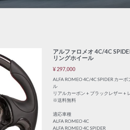
アルファロメオ 4C/4C SPI
リングホイール
¥ 297,000
ALFA ROMEO 4C/4C SPIDER
ル
リアルカーボン + ブラックレザー +
※送料無料
適応車種
ALFA ROMEO 4C
ALFA ROMEO 4C SPIDER