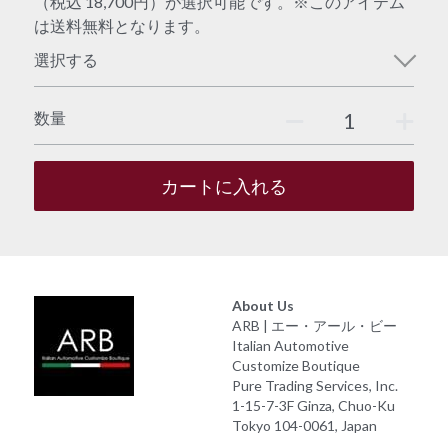
（税込 18,700円）が選択可能です。※このアイテム
は送料無料となります。
選択する
数量
カートに入れる
About Us
ARB | エー・アール・ビー
Italian Automotive 
Customize Boutique
Pure Trading Services, Inc.
1-15-7-3F Ginza, Chuo-Ku
Tokyo 104-0061, Japan