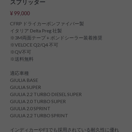
スプリッター
¥ 99,000
CFRP ドライカーボンファイバー製
イタリア Delta Preg 社製
※3M両面テープ + ボンドシーラー装着推奨
※VELOCE Q2/Q4 不可
※QV不可
※送料無料
適応車種
GIULIA BASE
GIULIA SUPER
GIULIA 2.2 TURBO DIESEL SUPER
GIULIA 2.0 TURBO SUPER
GIULIA 2.0 SPRINT
GIULIA 2.2 TURBO SPRINT
インディカーやF1でも採用されている耐久性に優れ