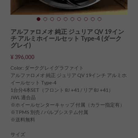
アルファロメオ 純正 ジュリア QV 19イン
チ アルミホイールセット Type-4 (ダーク
グレイ)
¥ 396,000
Color: ダークグレイグラファイト
アルファロメオ 純正 ジュリア QV 19インチ アルミホ
イールセット Type-4
1台分4本SET（フロント 8J +41 / リア 8J +41）
JWL 適合品
※ホイールセンターキャップ 付属（カラー指定有）
※TPMS 別売 / バルブシステム付属
※送料無料
サイズ