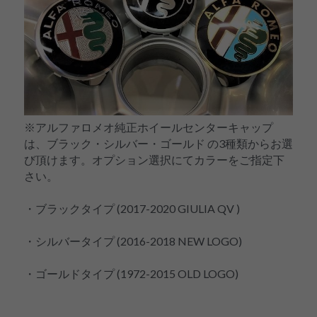
※アルファロメオ純正ホイールセンターキャップ
は、ブラック・シルバー・ゴールド の3種類からお選
び頂けます。オプション選択にてカラーをご指定下
さい。
・ブラックタイプ (2017-2020 GIULIA QV )
・シルバータイプ (2016-2018 NEW LOGO)
・ゴールドタイプ (1972-2015 OLD LOGO)