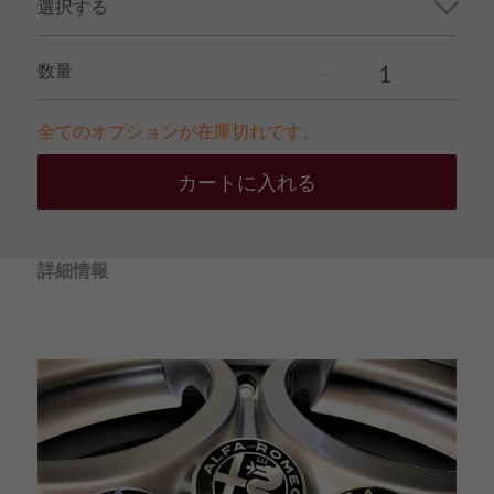
選択する
数量
全てのオプションが在庫切れです。
カートに入れる
詳細情報