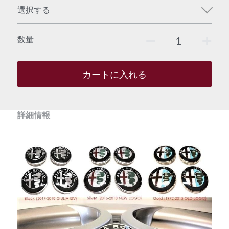
選択する
数量
カートに入れる
詳細情報