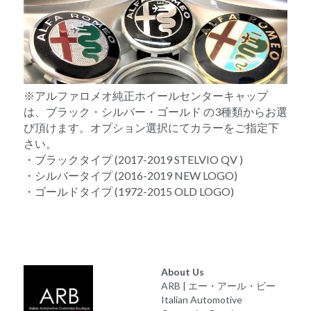
※アルファロメオ純正ホイールセンターキャップ
は、ブラック・シルバー・ゴールド の3種類からお選
び頂けます。オプション選択にてカラーをご指定下
さい。
・ブラックタイプ (2017-2019 STELVIO QV )
・シルバータイプ (2016-2019 NEW LOGO)
・ゴールドタイプ (1972-2015 OLD LOGO)
About Us
ARB | エー・アール・ビー
Italian Automotive 