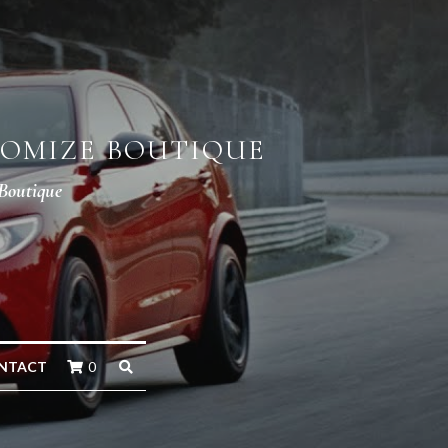
TOMIZE BOUTIQUE
 Boutique
NTACT
0