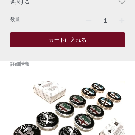
選択する
数量
カートに入れる
詳細情報