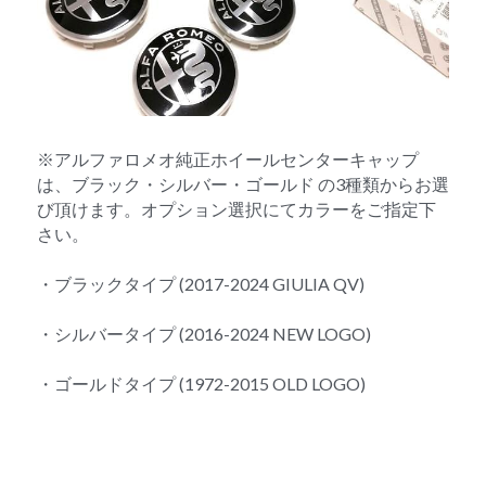
※アルファロメオ純正ホイールセンターキャップ
は、ブラック・シルバー・ゴールド の3種類からお選
び頂けます。オプション選択にてカラーをご指定下
さい。
・ブラックタイプ (2017-2024 GIULIA QV)
・シルバータイプ (2016-2024 NEW LOGO)
・ゴールドタイプ (1972-2015 OLD LOGO)