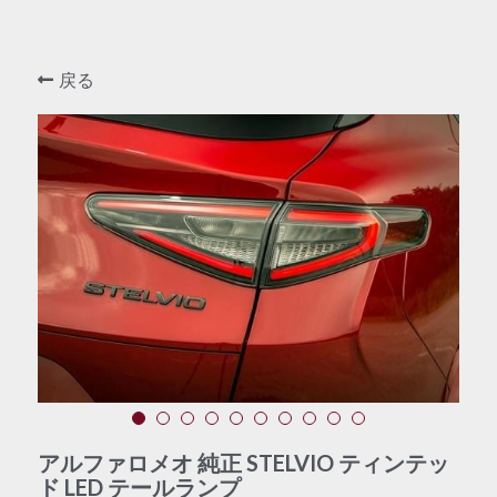
戻る
アルファロメオ 純正 STELVIO ティンテッ
ド LED テールランプ